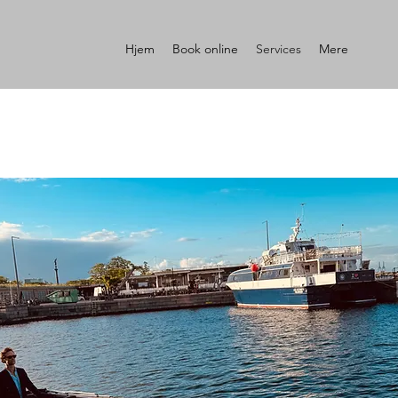
Hjem
Book online
Services
Mere